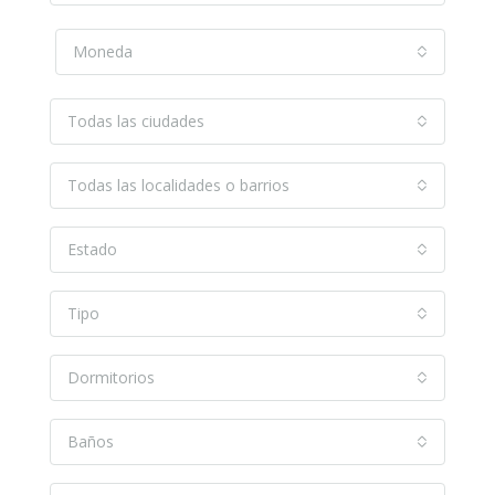
Moneda
Todas las ciudades
Todas las localidades o barrios
Estado
Tipo
Dormitorios
Baños