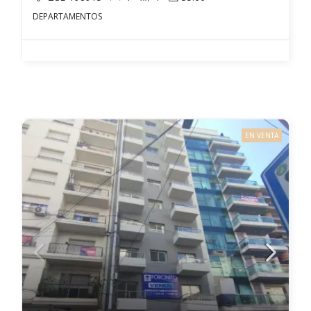
DEPARTAMENTOS
EN VENTA