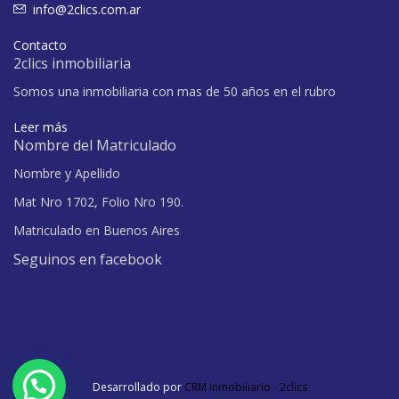
info@2clics.com.ar
Contacto
2clics inmobiliaria
Somos una inmobiliaria con mas de 50 años en el rubro
Leer más
Nombre del Matriculado
Nombre y Apellido
Mat Nro 1702, Folio Nro 190.
Matriculado en Buenos Aires
Seguinos en facebook
Desarrollado por
CRM Inmobiliario - 2clics