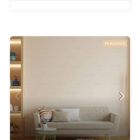
EN ALQUILER