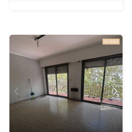
EN VENTA