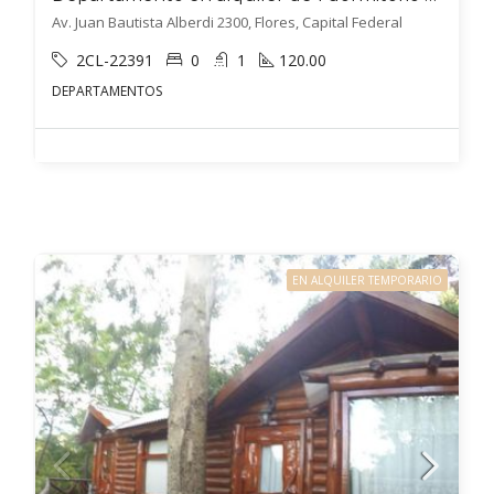
Av. Juan Bautista Alberdi 2300, Flores, Capital Federal
2CL-22391
0
1
120.00
DEPARTAMENTOS
EN ALQUILER TEMPORARIO