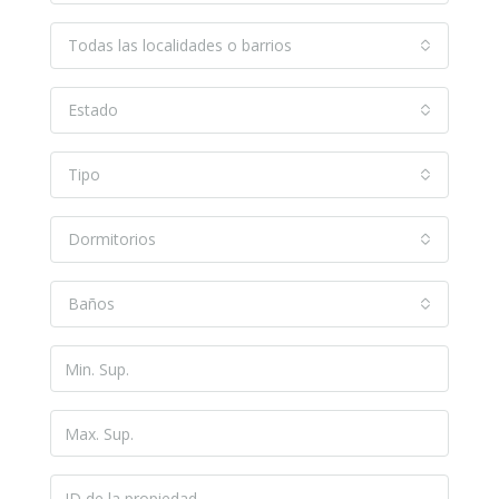
Todas las localidades o barrios
Estado
Tipo
Dormitorios
Baños