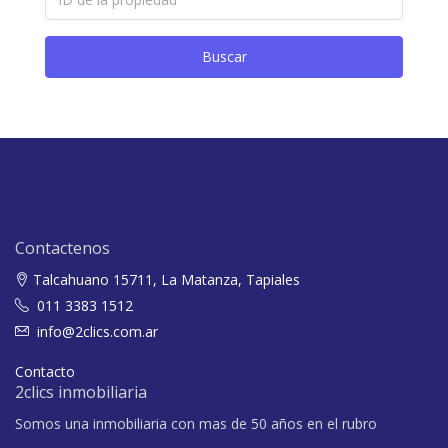
Buscar
Contactenos
Talcahuano 15711, La Matanza, Tapiales
011 3383 1512
info@2clics.com.ar
Contacto
2clics inmobiliaria
Somos una inmobiliaria con mas de 50 años en el rubro