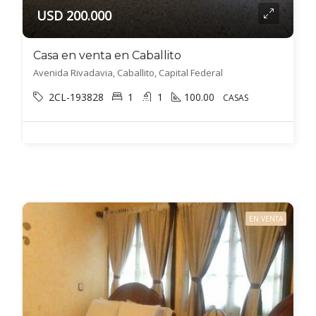
USD 200.000
Casa en venta en Caballito
Avenida Rivadavia, Caballito, Capital Federal
2CL-193828
1
1
100.00
CASAS
EN VENTA