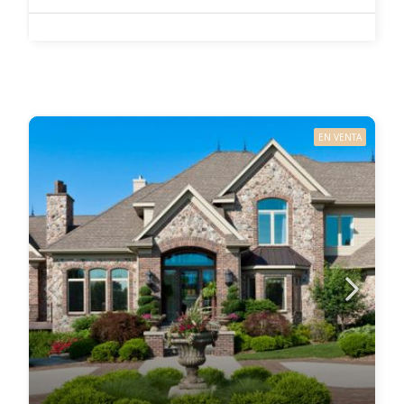
EN VENTA