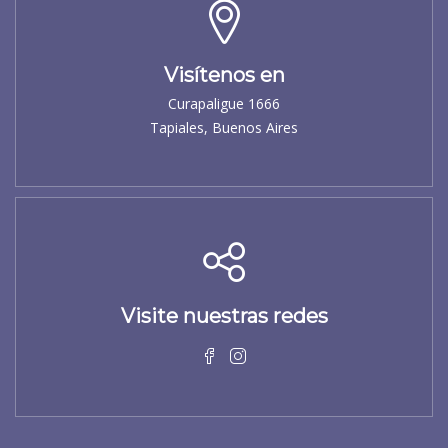
Visítenos en
Curapaligue 1666
Tapiales, Buenos Aires
Visite nuestras redes