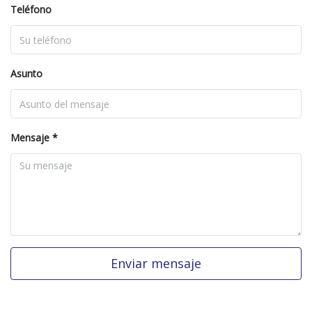
Teléfono
Asunto
Mensaje *
Enviar mensaje