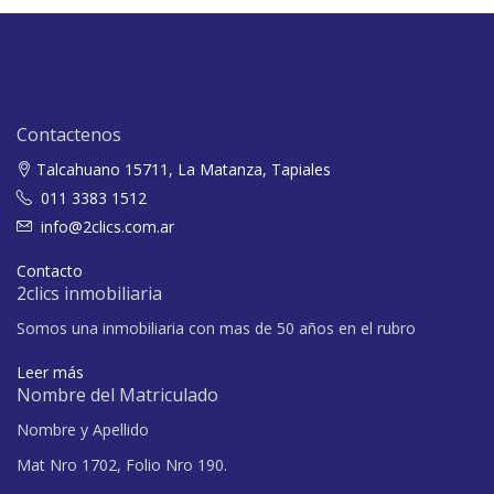
Contactenos
Talcahuano 15711, La Matanza, Tapiales
011 3383 1512
info@2clics.com.ar
Contacto
2clics inmobiliaria
Somos una inmobiliaria con mas de 50 años en el rubro
Leer más
Nombre del Matriculado
Nombre y Apellido
Mat Nro 1702, Folio Nro 190.