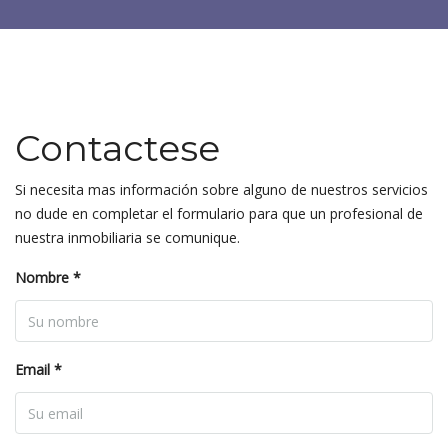
Contactese
Si necesita mas información sobre alguno de nuestros servicios
no dude en completar el formulario para que un profesional de
nuestra inmobiliaria se comunique.
Nombre *
Email *