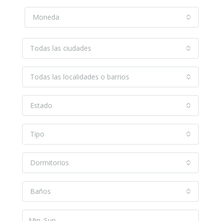
Moneda
Todas las ciudades
Todas las localidades o barrios
Estado
Tipo
Dormitorios
Baños