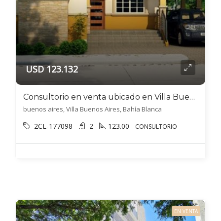
USD 123.132
Consultorio en venta ubicado en Villa Buenos Aires
buenos aires, Villa Buenos Aires, Bahía Blanca
2CL-177098
2
123.00
CONSULTORIO
EN VENTA