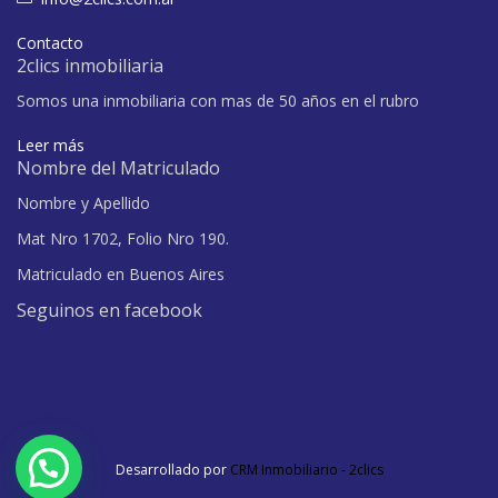
Contacto
2clics inmobiliaria
Somos una inmobiliaria con mas de 50 años en el rubro
Leer más
Nombre del Matriculado
Nombre y Apellido
Mat Nro 1702, Folio Nro 190.
Matriculado en Buenos Aires
Seguinos en facebook
Desarrollado por
CRM Inmobiliario - 2clics