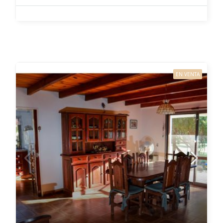
EN VENTA