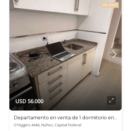
EN VENTA
USD 56.000
Departamento en venta de 1 dormitorio en Villa Luzuriaga
O'Higgins 4446, Núñez, Capital Federal