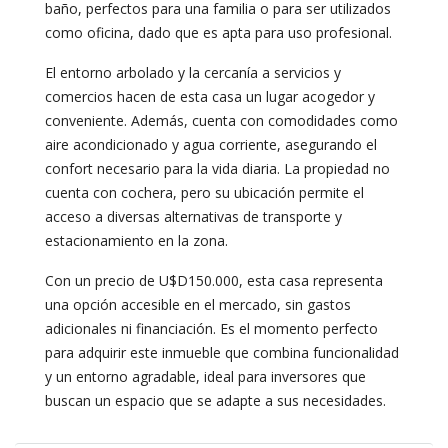
baño, perfectos para una familia o para ser utilizados
como oficina, dado que es apta para uso profesional.
El entorno arbolado y la cercanía a servicios y
comercios hacen de esta casa un lugar acogedor y
conveniente. Además, cuenta con comodidades como
aire acondicionado y agua corriente, asegurando el
confort necesario para la vida diaria. La propiedad no
cuenta con cochera, pero su ubicación permite el
acceso a diversas alternativas de transporte y
estacionamiento en la zona.
Con un precio de U$D150.000, esta casa representa
una opción accesible en el mercado, sin gastos
adicionales ni financiación. Es el momento perfecto
para adquirir este inmueble que combina funcionalidad
y un entorno agradable, ideal para inversores que
buscan un espacio que se adapte a sus necesidades.