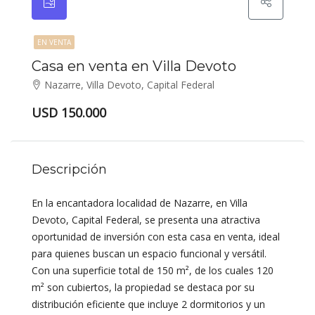
EN VENTA
Casa en venta en Villa Devoto
Nazarre, Villa Devoto, Capital Federal
USD 150.000
Descripción
En la encantadora localidad de Nazarre, en Villa
Devoto, Capital Federal, se presenta una atractiva
oportunidad de inversión con esta casa en venta, ideal
para quienes buscan un espacio funcional y versátil.
Con una superficie total de 150 m², de los cuales 120
m² son cubiertos, la propiedad se destaca por su
distribución eficiente que incluye 2 dormitorios y un