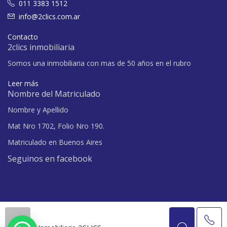
011 3383 1512
info@2clics.com.ar
Contacto
2clics inmobiliaria
Somos una inmobiliaria con mas de 50 años en el rubro
Leer más
Nombre del Matriculado
Nombre y Apellido
Mat Nro 1702, Folio Nro 190.
Matriculado en Buenos Aires
Seguinos en facebook