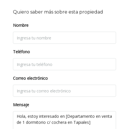
Quiero saber más sobre esta propiedad
Nombre
Teléfono
Correo electrónico
Mensaje