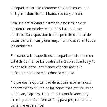
El departamento se compone de 2 ambientes, que
incluyen 1 dormitorio, 1 baño, cocina y balcón.
Con una antigüedad a estrenar, este inmueble se
encuentra en excelente estado y listo para ser
habitado. Su disposición frontal permite disfrutar de
vistas panorámicas y una mayor luminosidad en todos
los ambientes.
En cuanto a las superficies, el departamento tiene un
total de 63 m2, de los cuales 53 m2 son cubiertos y 10
m2 descubiertos, ofreciendo espacio más que
suficiente para una vida cómoda y lujosa.
No pierdas la oportunidad de adquirir este hermoso
departamento en una de las zonas más exclusivas de
Donovan, Tapiales, La Matanza. Contáctanos hoy
mismo para más información y para programar una
visita. ¡Te esperamos!