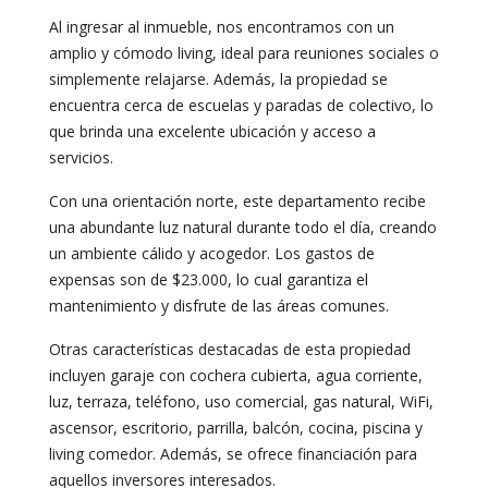
Al ingresar al inmueble, nos encontramos con un
amplio y cómodo living, ideal para reuniones sociales o
simplemente relajarse. Además, la propiedad se
encuentra cerca de escuelas y paradas de colectivo, lo
que brinda una excelente ubicación y acceso a
servicios.
Con una orientación norte, este departamento recibe
una abundante luz natural durante todo el día, creando
un ambiente cálido y acogedor. Los gastos de
expensas son de $23.000, lo cual garantiza el
mantenimiento y disfrute de las áreas comunes.
Otras características destacadas de esta propiedad
incluyen garaje con cochera cubierta, agua corriente,
luz, terraza, teléfono, uso comercial, gas natural, WiFi,
ascensor, escritorio, parrilla, balcón, cocina, piscina y
living comedor. Además, se ofrece financiación para
aquellos inversores interesados.