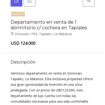
VENDIDO
Departamento en venta de 1
dormitorio c/ cochera en Tapiales
Donovan 1793, Tapiales, La Matanza
USD 124.000
Descripción
Hermoso departamento en venta en Donovan,
Tapiales, La Matanza. Esta exclusiva propiedad ofrece
una gran oportunidad de inversión en una zona
privilegiada. Con un precio de U$D123.000, este
departamento de lujo cuenta con todas las
comodidades necesarias para una vida confortable.